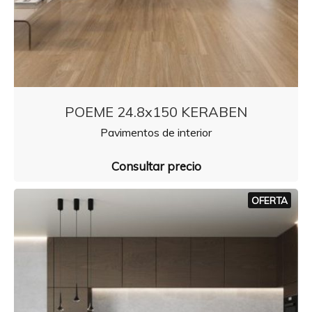
POEME 24.8x150 KERABEN
Pavimentos de interior
Consultar precio
OFERTA