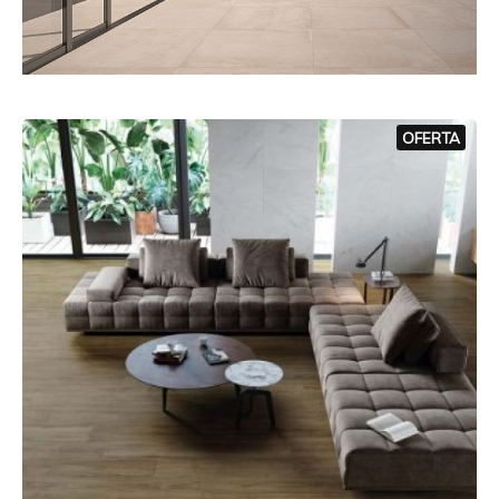
OFERTA