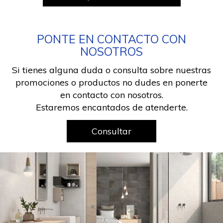
PONTE EN CONTACTO CON
NOSOTROS
Si tienes alguna duda o consulta sobre nuestras
promociones o productos no dudes en ponerte
en contacto con nosotros.
Estaremos encantados de atenderte.
Consultar