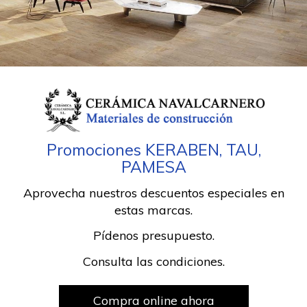
Promociones KERABEN, TAU,
PAMESA
Aprovecha nuestros descuentos especiales en
estas marcas.
Pídenos presupuesto.
Consulta las condiciones.
Compra online ahora