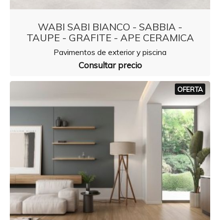
WABI SABI BIANCO - SABBIA -
TAUPE - GRAFITE - APE CERAMICA
Pavimentos de exterior y piscina
Consultar precio
OFERTA