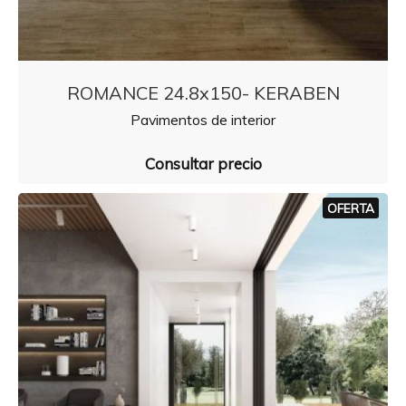
ROMANCE 24.8x150- KERABEN
Pavimentos de interior
Consultar precio
OFERTA