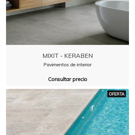
MIXIT - KERABEN
Pavimentos de interior
Consultar precio
OFERTA