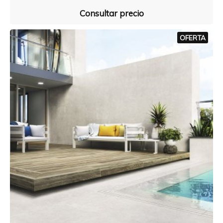
Consultar precio
OFERTA