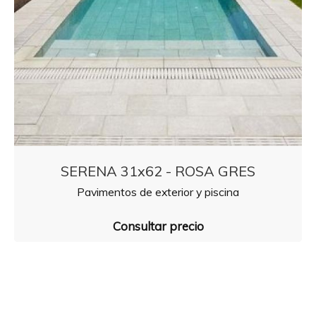
SERENA 31x62 - ROSA GRES
Pavimentos de exterior y piscina
Consultar precio