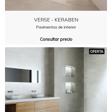
VERSE - KERABEN
Pavimentos de interior
Consultar precio
OFERTA