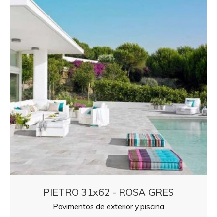
PIETRO 31x62 - ROSA GRES
Pavimentos de exterior y piscina