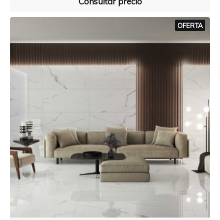
Consultar precio
OFERTA