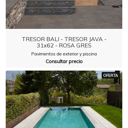
TRESOR BALI - TRESOR JAVA -
31x62 - ROSA GRES
Pavimentos de exterior y piscina
Consultar precio
OFERTA