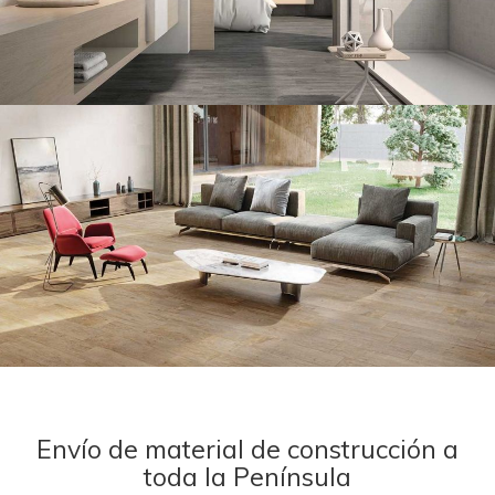
Envío de material de construcción a
toda la Península