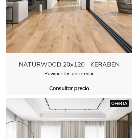
NATURWOOD 20x120 - KERABEN
Pavimentos de interior
Consultar precio
OFERTA