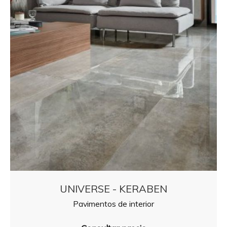
UNIVERSE - KERABEN
Pavimentos de interior