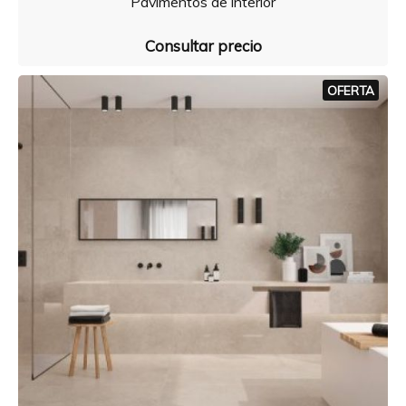
Pavimentos de interior
Consultar precio
OFERTA