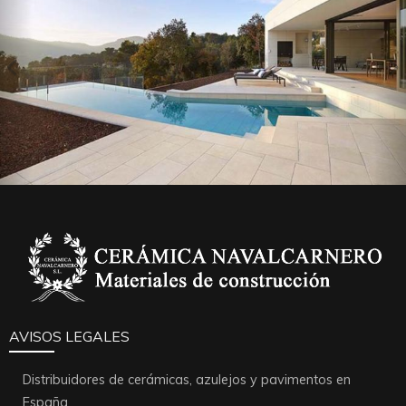
AVISOS LEGALES
Distribuidores de cerámicas, azulejos y pavimentos en
España