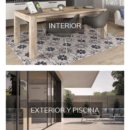
INTERIOR
EXTERIOR Y PISCINA