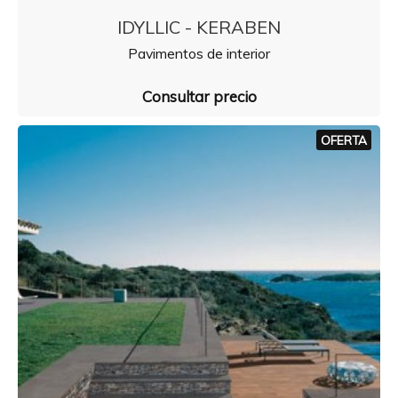
IDYLLIC - KERABEN
Pavimentos de interior
Consultar precio
OFERTA