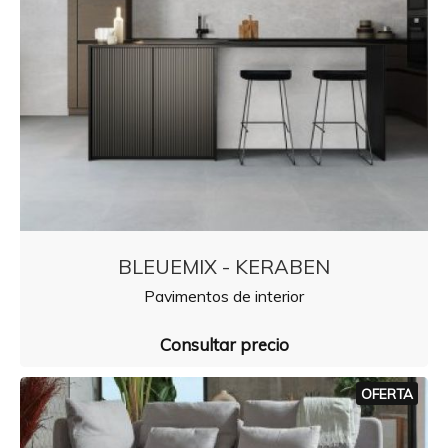
BLEUEMIX - KERABEN
Pavimentos de interior
Consultar precio
OFERTA