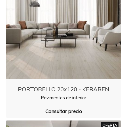
PORTOBELLO 20x120 - KERABEN
Pavimentos de interior
Consultar precio
OFERTA