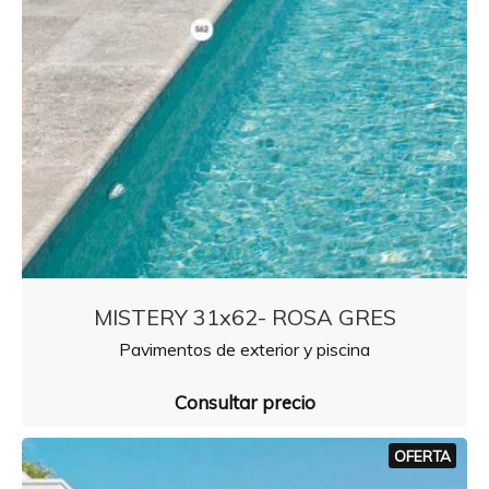
MISTERY 31x62- ROSA GRES
Pavimentos de exterior y piscina
Consultar precio
OFERTA