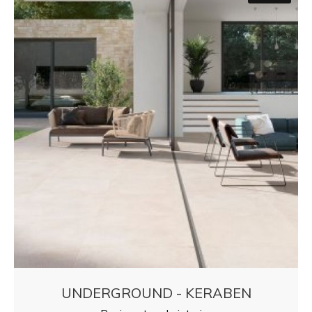
UNDERGROUND - KERABEN