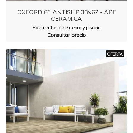
OXFORD C3 ANTISLIP 33x67 - APE
CERAMICA
Pavimentos de exterior y piscina
Consultar precio
OFERTA