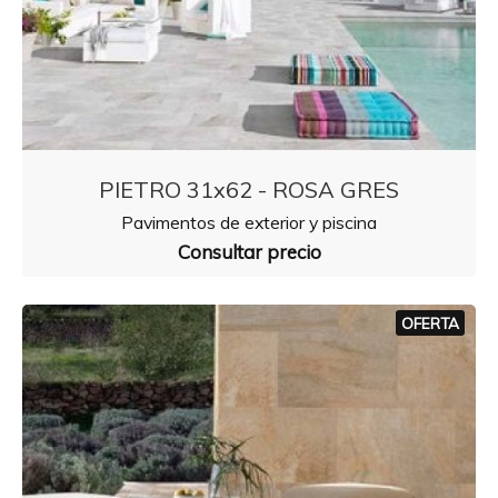
PIETRO 31x62 - ROSA GRES
Pavimentos de exterior y piscina
Consultar precio
OFERTA