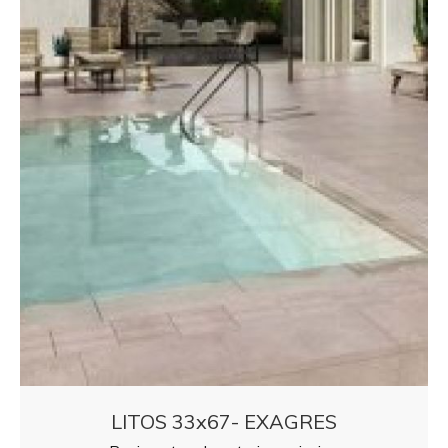
LITOS 33x67- EXAGRES