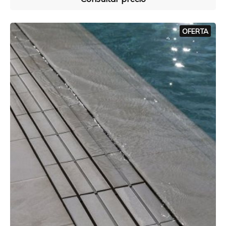
OFERTA