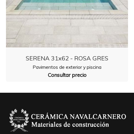
SERENA 31x62 - ROSA GRES
Pavimentos de exterior y piscina
Consultar precio