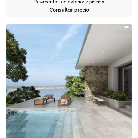
Pavimentos de exterior y piscina
Consultar precio