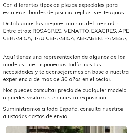
Con diferentes tipos de piezas especiales para
escaleras, bordes de piscina, rejillas, vierteaguas.
Distribuimos las mejores marcas del mercado.
Entre otras: ROSAGRES, VENATTO, EXAGRES, APE
CERAMICA, TAU CERAMICA, KERABEN, PAMESA,
....
Aquí tienes una representación de algunos de los
modelos que disponemos. Indícanos tus
necesidades y te aconsejaremos en base a nuestra
experiencia de más de 30 años en el sector.
Nos puedes consultar precio de cualquier modelo
o puedes visitarnos en nuestra exposición.
Suministramos a toda España, consulta nuestros
ajustados gastos de envío.