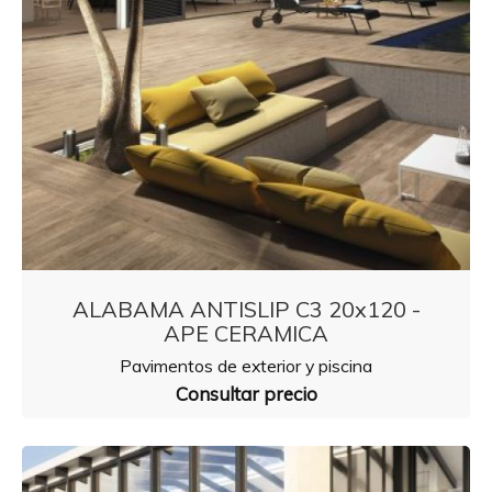
ALABAMA ANTISLIP C3 20x120 -
APE CERAMICA
Pavimentos de exterior y piscina
Consultar precio