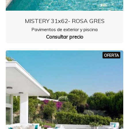
MISTERY 31x62- ROSA GRES
Pavimentos de exterior y piscina
Consultar precio
OFERTA