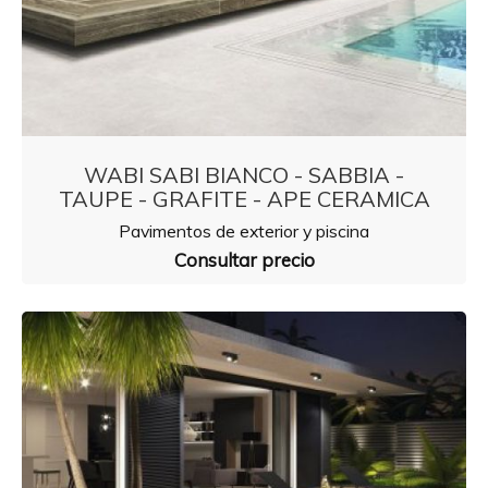
WABI SABI BIANCO - SABBIA -
TAUPE - GRAFITE - APE CERAMICA
Pavimentos de exterior y piscina
Consultar precio