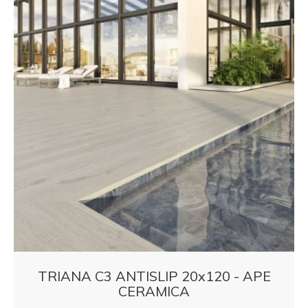
TRIANA C3 ANTISLIP 20x120 - APE
CERAMICA