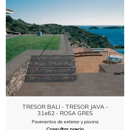
TRESOR BALI - TRESOR JAVA -
31x62 - ROSA GRES
Pavimentos de exterior y piscina
Consultar precio