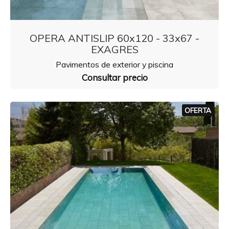
OPERA ANTISLIP 60x120 - 33x67 -
EXAGRES
Pavimentos de exterior y piscina
Consultar precio
OFERTA