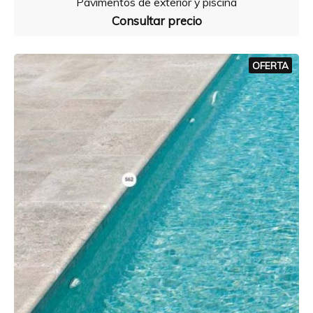
Pavimentos de exterior y piscina
Consultar precio
OFERTA