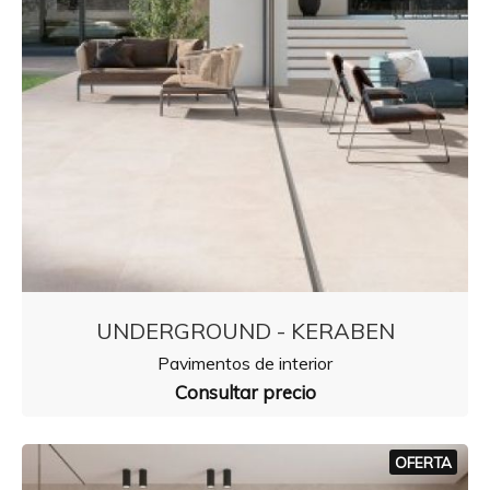
UNDERGROUND - KERABEN
Pavimentos de interior
Consultar precio
OFERTA