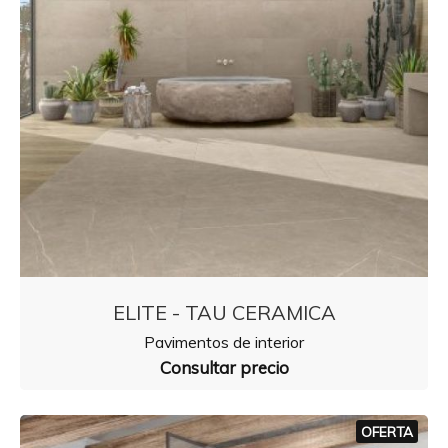
ELITE - TAU CERAMICA
Pavimentos de interior
Consultar precio
OFERTA