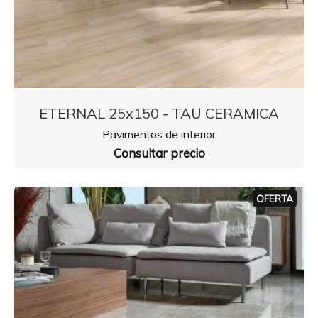
ETERNAL 25x150 - TAU CERAMICA
Pavimentos de interior
Consultar precio
OFERTA