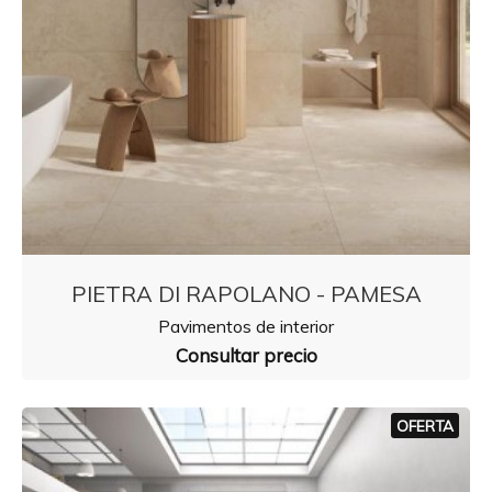
PIETRA DI RAPOLANO - PAMESA
Pavimentos de interior
Consultar precio
OFERTA