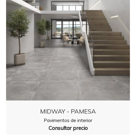
MIDWAY - PAMESA
Pavimentos de interior
Consultar precio