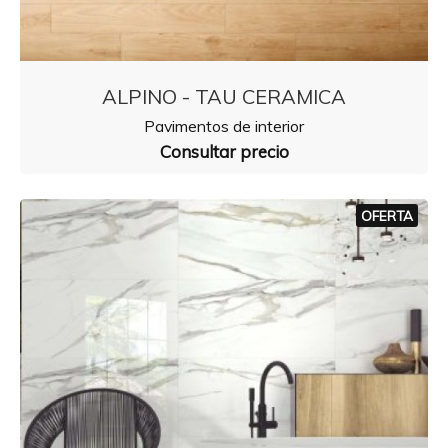
ALPINO - TAU CERAMICA
Pavimentos de interior
Consultar precio
OFERTA