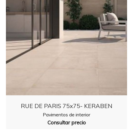
RUE DE PARIS 75x75- KERABEN
Pavimentos de interior
Consultar precio