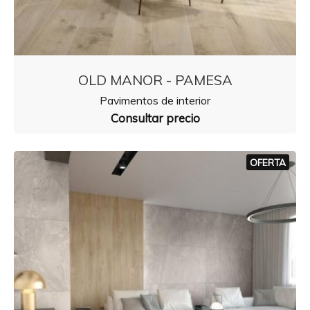
OLD MANOR - PAMESA
Pavimentos de interior
Consultar precio
OFERTA