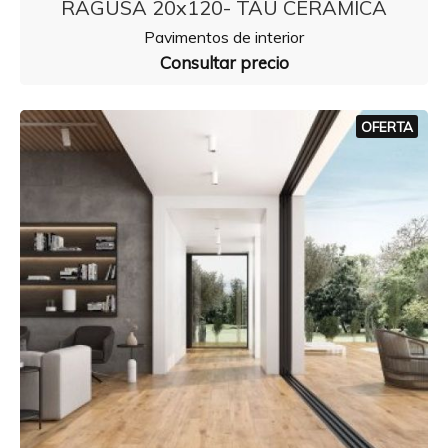
RAGUSA 20x120- TAU CERAMICA
Pavimentos de interior
Consultar precio
OFERTA