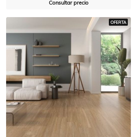
Consultar precio
OFERTA