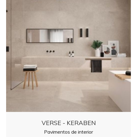
VERSE - KERABEN
Pavimentos de interior