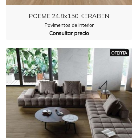
POEME 24.8x150 KERABEN
Pavimentos de interior
Consultar precio
OFERTA