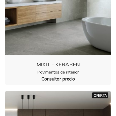
MIXIT - KERABEN
Pavimentos de interior
Consultar precio
OFERTA