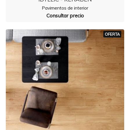
Pavimentos de interior
Consultar precio
OFERTA