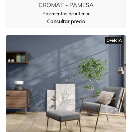
CROMAT - PAMESA
Pavimentos de interior
Consultar precio
OFERTA