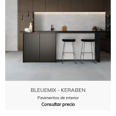
BLEUEMIX - KERABEN
Pavimentos de interior
Consultar precio