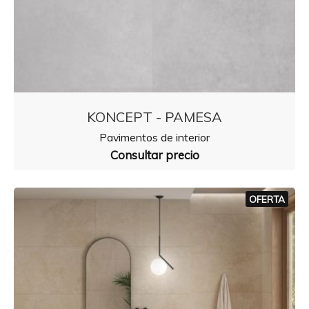
KONCEPT - PAMESA
Pavimentos de interior
Consultar precio
OFERTA