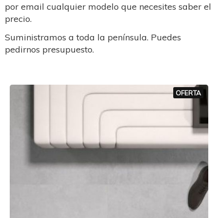
por email cualquier modelo que necesites saber el
precio.
Suministramos a toda la península. Puedes
pedirnos presupuesto.
OFERTA