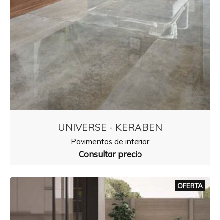
UNIVERSE - KERABEN
Pavimentos de interior
Consultar precio
OFERTA