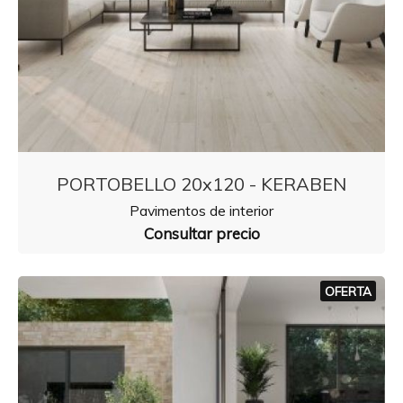
PORTOBELLO 20x120 - KERABEN
Pavimentos de interior
Consultar precio
OFERTA