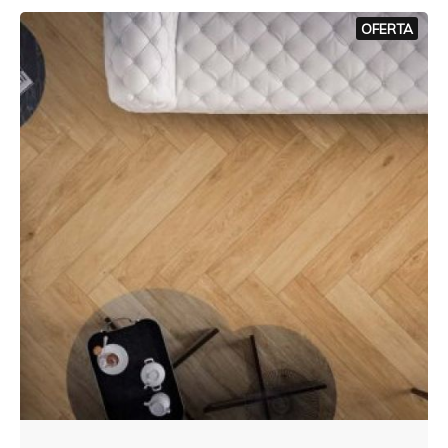
OFERTA