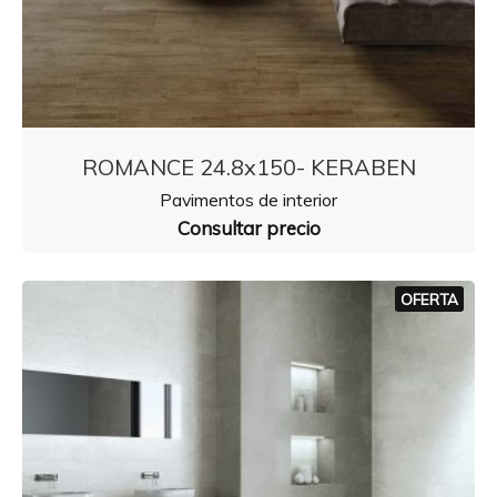
ROMANCE 24.8x150- KERABEN
Pavimentos de interior
Consultar precio
OFERTA