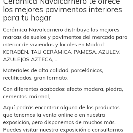
Cerámica Navalcarnero te ofrece
los mejores pavimentos interiores
para tu hogar
Cerámica Navalcarnero distribuye las mejores
marcas de suelos y pavimentos del mercado para
interior de viviendas y locales en Madrid:
KERABÉN, TAU CERÁMICA, PAMESA, AZULEV,
AZULEJOS AZTECA, ...
Materiales de alta calidad, porcelánicos,
rectificados, gran formato.
Con diferentes acabados: efecto madera, piedra,
cementos, mármol, ...
Aquí podrás encontrar alguno de los productos
que tenemos la venta online o en nuestra
exposición, pero disponemos de muchos más.
Puedes visitar nuestra exposición o consultarnos