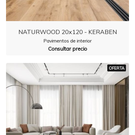
NATURWOOD 20x120 - KERABEN
Pavimentos de interior
Consultar precio
OFERTA