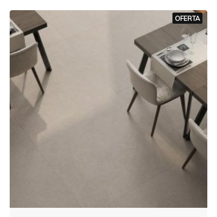
OFERTA