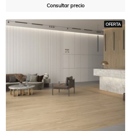
Consultar precio
OFERTA