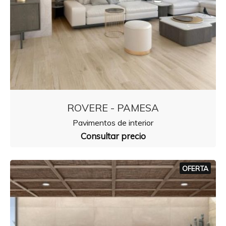
ROVERE - PAMESA
Pavimentos de interior
Consultar precio
OFERTA