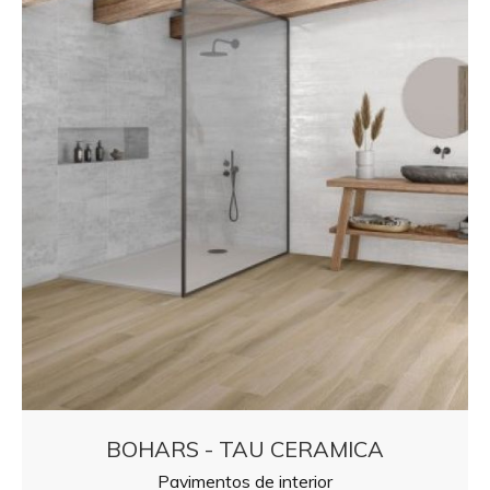
BOHARS - TAU CERAMICA
Pavimentos de interior