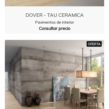
DOVER - TAU CERAMICA
Pavimentos de interior
Consultar precio
OFERTA