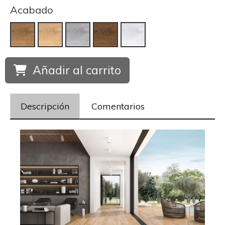
Acabado
Añadir al carrito
Descripción
Comentarios