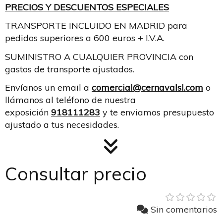
PRECIOS Y DESCUENTOS ESPECIALES
TRANSPORTE INCLUIDO EN MADRID para
pedidos superiores a 600 euros + I.V.A.
SUMINISTRO A CUALQUIER PROVINCIA con
gastos de transporte ajustados.
Envíanos un email a
comercial@cernavalsl.com
o
llámanos al teléfono de nuestra
exposición
918111283
y te enviamos presupuesto
ajustado a tus necesidades.
Consultar precio
Sin comentarios