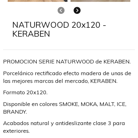
Anterior
Siguiente
NATURWOOD 20x120 -
KERABEN
PROMOCION SERIE NATURWOOD de KERABEN.
Porcelánico rectificado efecto madera de unas de
las mejores marcas del mercado, KERABEN.
Formato 20x120.
Disponible en colores SMOKE, MOKA, MALT, ICE,
BRANDY.
Acabados natural y antideslizante clase 3 para
exteriores.