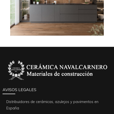
AVISOS LEGALES
Distribuidores de cerámicas, azulejos y pavimentos en
España