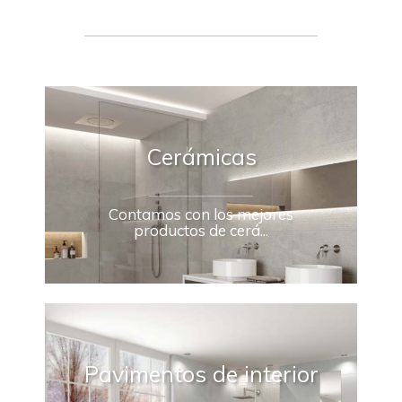
Cerámicas
Contamos con los mejores
productos de cerá...
Pavimentos de interior