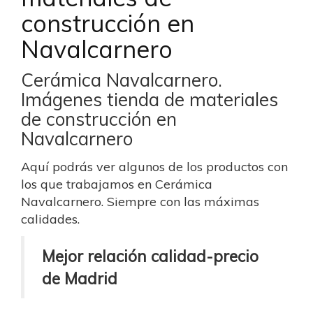
construcción en
Navalcarnero
Cerámica Navalcarnero.
Imágenes tienda de materiales
de construcción en
Navalcarnero
Aquí podrás ver algunos de los productos con
los que trabajamos en Cerámica
Navalcarnero. Siempre con las máximas
calidades.
Mejor relación calidad-precio
de Madrid