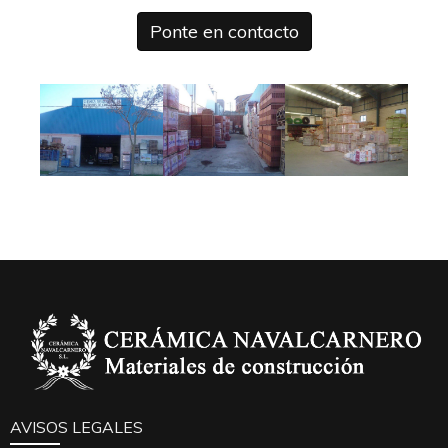
Ponte en contacto
AVISOS LEGALES