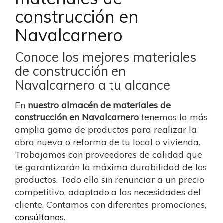
construcción en
Navalcarnero
Conoce los mejores materiales
de construcción en
Navalcarnero a tu alcance
En
nuestro almacén de materiales de
construcción en Navalcarnero
tenemos la más
amplia gama de productos para realizar la
obra nueva o reforma de tu local o vivienda.
Trabajamos con proveedores de calidad que
te garantizarán la máxima durabilidad de los
productos. Todo ello sin renunciar a un precio
competitivo, adaptado a las necesidades del
cliente. Contamos con diferentes promociones,
consúltanos
.