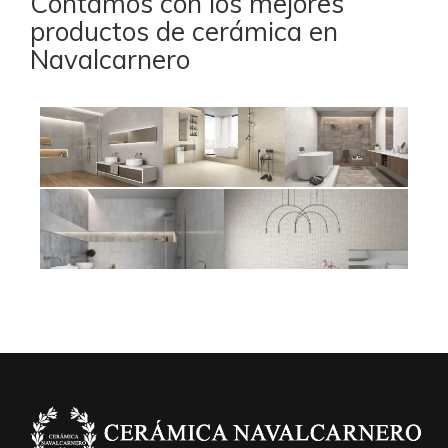
Contamos con los mejores
productos de cerámica en
Navalcarnero