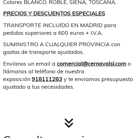
Colores BLANCO, ROBLE, SIENA, TOSCANA.
PRECIOS Y DESCUENTOS ESPECIALES
TRANSPORTE INCLUÍDO EN MADRID para
pedidos superiores a 600 euros + I.V.A.
SUMINISTRO A CUALQUIER PROVINCIA con
gastos de transporte ajustados.
Envíanos un email a
comercial@cernavalsl.com
o
llámanos al teléfono de nuestra
exposición
918111283
y te enviamos presupuesto
ajustado a tus necesidades.