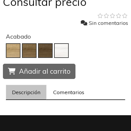
Consultar precio
Sin comentarios
Acabado
Añadir al carrito
Descripción
Comentarios