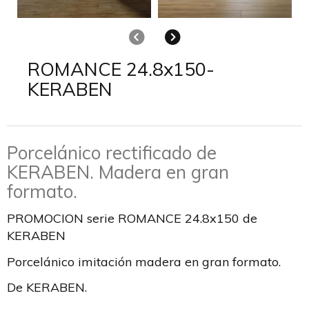
Anterior
Siguiente
ROMANCE 24.8x150-
KERABEN
Porcelánico rectificado de
KERABEN. Madera en gran
formato.
PROMOCION serie ROMANCE 24.8x150 de
KERABEN
Porcelánico imitación madera en gran formato.
De KERABEN.