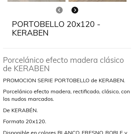
Anterior
Siguiente
PORTOBELLO 20x120 -
KERABEN
Porcelánico efecto madera clásico
de KERABEN
PROMOCION SERIE PORTOBELLO de KERABEN.
Porcelánico efecto madera, rectificado, clásico, con
los nudos marcados.
De KERABÉN.
Formato 20x120.
Disponible en colores BLANCO, FRESNO, ROBLE y