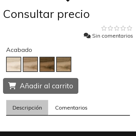
Consultar precio
Sin comentarios
Acabado
Añadir al carrito
Descripción
Comentarios