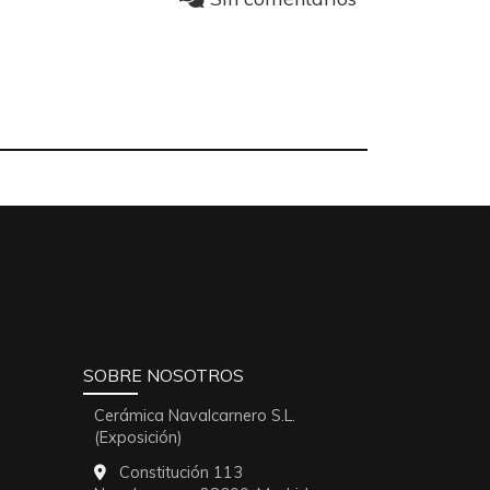
SOBRE NOSOTROS
Cerámica Navalcarnero S.L.
(Exposición)
Constitución 113