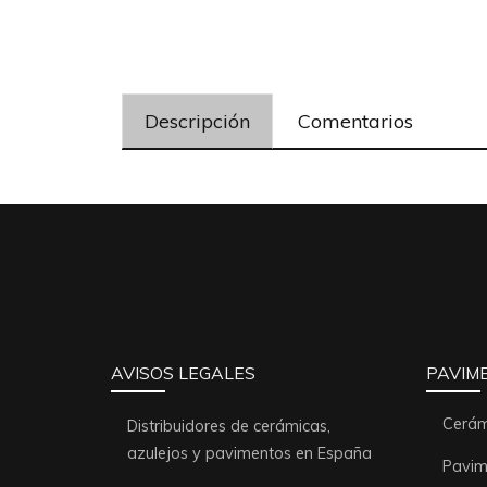
Descripción
Comentarios
AVISOS LEGALES
PAVIM
Cerám
Distribuidores de cerámicas,
azulejos y pavimentos en España
Pavime