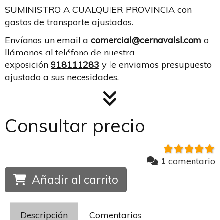
SUMINISTRO A CUALQUIER PROVINCIA con
gastos de transporte ajustados.
Envíanos un email a
comercial@cernavalsl.com
o
llámanos al teléfono de nuestra
exposición
918111283
y le enviamos presupuesto
ajustado a sus necesidades.
Consultar precio
1
comentario
Añadir al carrito
Descripción
Comentarios