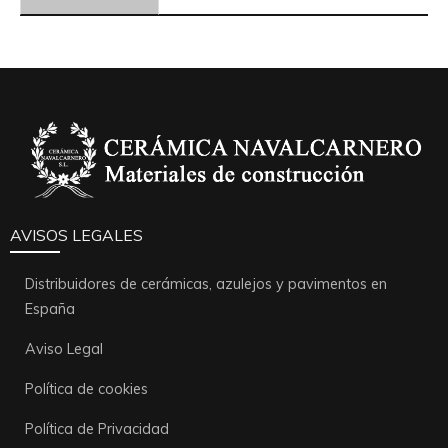
AVISOS LEGALES
Distribuidores de cerámicas, azulejos y pavimentos en
España
Aviso Legal
Política de cookies
Política de Privacidad