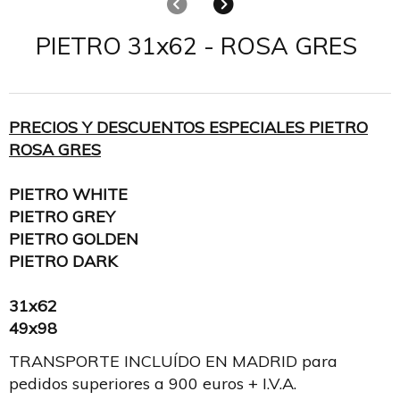
Anterior
Siguiente
PIETRO 31x62 - ROSA GRES
PRECIOS Y DESCUENTOS ESPECIALES PIETRO
ROSA GRES
PIETRO WHITE
PIETRO GREY
PIETRO GOLDEN
PIETRO DARK
31x62
49x98
TRANSPORTE INCLUÍDO EN MADRID para
pedidos superiores a 900 euros + I.V.A.