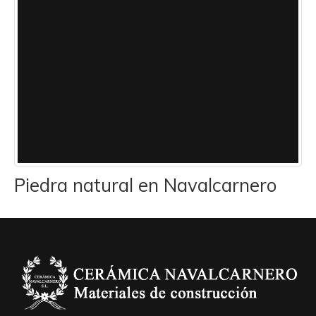
Piedra natural en Navalcarnero