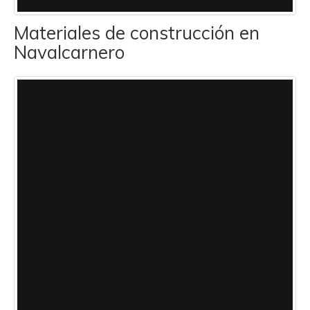
Materiales de construcción en
Navalcarnero