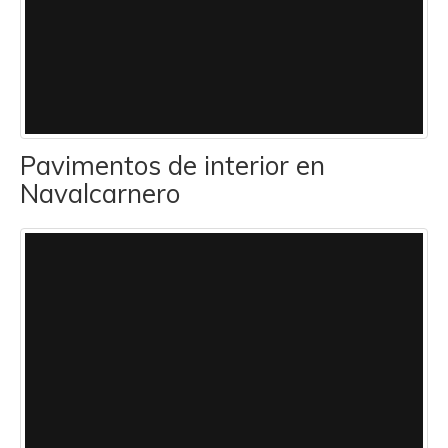
Pavimentos de interior en
Navalcarnero