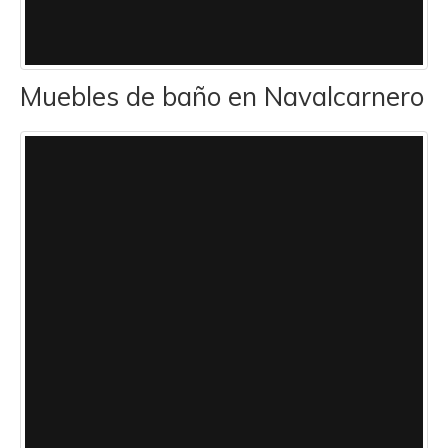
Muebles de baño en Navalcarnero