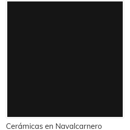
Cerámicas en Navalcarnero