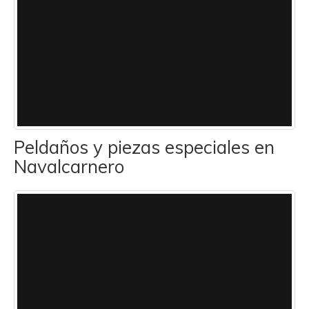
Peldaños y piezas especiales en
Navalcarnero