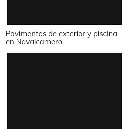
Pavimentos de exterior y piscina
en Navalcarnero