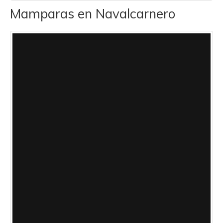
Mamparas en Navalcarnero