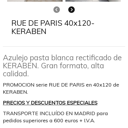
Anterior
Siguiente
RUE DE PARIS 40x120-
KERABEN
Azulejo pasta blanca rectificado de
KERABEN. Gran formato, alta
calidad.
PROMOCION serie RUE DE PARIS en 40x120 de
KERABEN.
PRECIOS Y DESCUENTOS ESPECIALES
TRANSPORTE INCLUÍDO EN MADRID para
pedidos superiores a 600 euros + I.V.A.