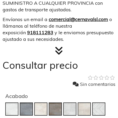
SUMINISTRO A CUALQUIER PROVINCIA con
gastos de transporte ajustados.
Envíanos un email a
comercial@cernavalsl.com
o
llámanos al teléfono de nuestra
exposición
918111283
y le enviamos presupuesto
ajustado a sus necesidades.
Consultar precio
Sin comentarios
Acabado