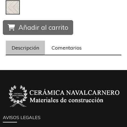
Añadir al carrito
Descripción
Comentarios
AVISOS LEGALES