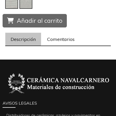
Añadir al carrito
Descripción
Comentarios
AVISOS LEGALES
Distribuidores de cerámicas, azulejos y pavimentos en