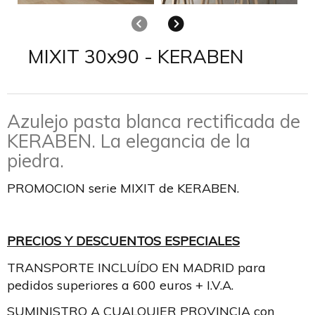
Anterior
Siguiente
MIXIT 30x90 - KERABEN
Azulejo pasta blanca rectificada de
KERABEN. La elegancia de la
piedra.
PROMOCION serie MIXIT de KERABEN.
PRECIOS Y DESCUENTOS ESPECIALES
TRANSPORTE INCLUÍDO EN MADRID para
pedidos superiores a 600 euros + I.V.A.
SUMINISTRO A CUALQUIER PROVINCIA con