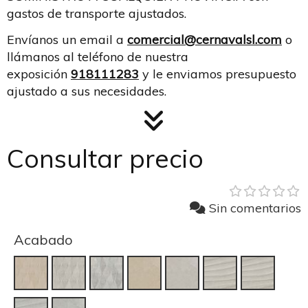
gastos de transporte ajustados.
Envíanos un email a
comercial@cernavalsl.com
o
llámanos al teléfono de nuestra
exposición
918111283
y le enviamos presupuesto
ajustado a sus necesidades.
Consultar precio
Sin comentarios
Acabado