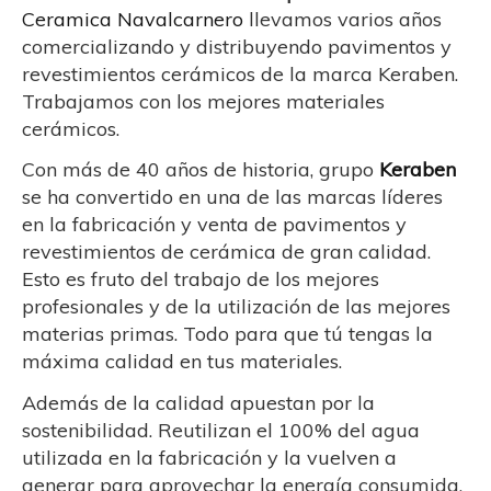
Ceramica Navalcarnero
llevamos varios años
comercializando y distribuyendo pavimentos y
revestimientos cerámicos de la marca Keraben.
Trabajamos con los mejores materiales
cerámicos.
Con más de 40 años de historia, grupo
Keraben
se ha convertido en una de las marcas líderes
en la fabricación y venta de pavimentos y
revestimientos de cerámica de gran calidad.
Esto es fruto del trabajo de los mejores
profesionales y de la utilización de las mejores
materias primas. Todo para que tú tengas la
máxima calidad en tus materiales.
Además de la calidad apuestan por la
sostenibilidad. Reutilizan el 100% del agua
utilizada en la fabricación y la vuelven a
generar para aprovechar la energía consumida,