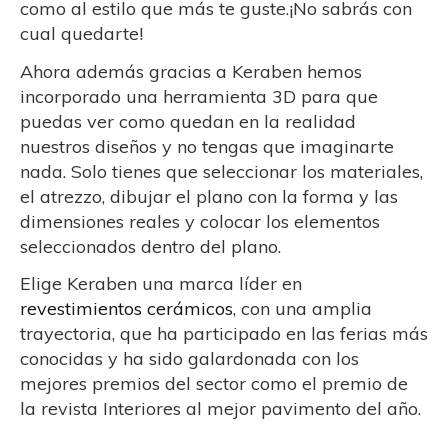
como al estilo que más te guste.¡No sabrás con
cual quedarte!
Ahora además gracias a Keraben hemos
incorporado una herramienta 3D para que
puedas ver como quedan en la realidad
nuestros diseños y no tengas que imaginarte
nada. Solo tienes que seleccionar los materiales,
el atrezzo, dibujar el plano con la forma y las
dimensiones reales y colocar los elementos
seleccionados dentro del plano.
Elige Keraben una marca líder en
revestimientos cerámicos
, con una amplia
trayectoria, que ha participado en las ferias más
conocidas y ha sido galardonada con los
mejores premios del sector como el premio de
la revista Interiores al mejor pavimento del año.