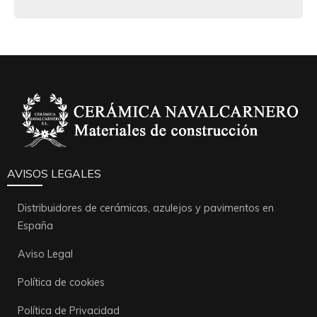
AVISOS LEGALES
Distribuidores de cerámicas, azulejos y pavimentos en
España
Aviso Legal
Política de cookies
Política de Privacidad