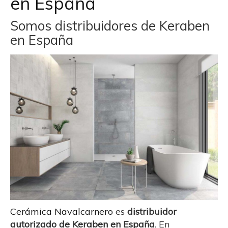
en España
Somos distribuidores de Keraben
en España
Cerámica Navalcarnero
es
distribuidor
autorizado de Keraben en España
. En