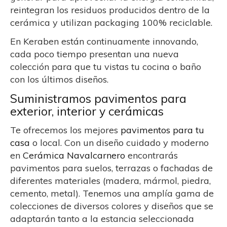
reintegran los residuos producidos dentro de la
cerámica y utilizan packaging 100% reciclable.
En Keraben están continuamente innovando,
cada poco tiempo presentan una nueva
colección para que tu vistas tu cocina o baño
con los últimos diseños.
Suministramos pavimentos para
exterior, interior y cerámicas
Te ofrecemos los mejores
pavimentos para tu
casa
o local. Con un diseño cuidado y moderno
en
Cerámica Navalcarnero
encontrarás
pavimentos para suelos, terrazas o fachadas de
diferentes materiales (madera, mármol, piedra,
cemento, metal). Tenemos una amplía gama de
colecciones de diversos colores y diseños que se
adaptarán tanto a la estancia seleccionada