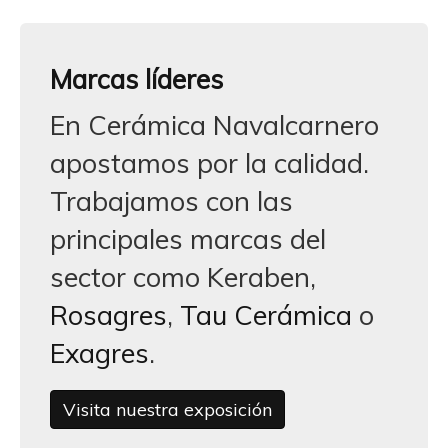
Marcas líderes
En Cerámica Navalcarnero
apostamos por la calidad.
Trabajamos con las
principales marcas del
sector como Keraben,
Rosagres
,
Tau Cerámica
o
Exagres
.
Visita nuestra exposición