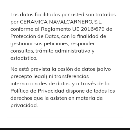
Los datos facilitados por usted son tratados
por
CERAMICA NAVALCARNERO, S.L.
conforme al Reglamento UE 2016/679 de
Protección de Datos, con la finalidad de
gestionar sus peticiones, responder
consultas, trámite administrativo y
estadístico.
No está prevista la cesión de datos (salvo
precepto legal) ni transferencias
internacionales de datos; y a través de la
Política de Privacidad dispone de todos los
derechos que le asisten en materia de
privacidad.